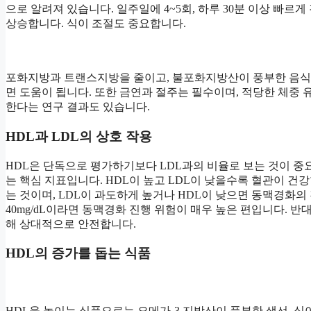
으로 알려져 있습니다. 일주일에 4~5회, 하루 30분 이상 빠르게
상승합니다. 식이 조절도 중요합니다.
포화지방과 트랜스지방을 줄이고, 불포화지방산이 풍부한 음식(올
면 도움이 됩니다. 또한 금연과 절주는 필수이며, 적당한 체중 
한다는 연구 결과도 있습니다.
HDL과 LDL의 상호 작용
HDL은 단독으로 평가하기보다 LDL과의 비율로 보는 것이 중요
는 핵심 지표입니다. HDL이 높고 LDL이 낮을수록 혈관이 건강
는 것이며, LDL이 과도하게 높거나 HDL이 낮으면 동맥경화의 진
40mg/dL이라면 동맥경화 진행 위험이 매우 높은 편입니다. 반대
해 상대적으로 안전합니다.
HDL의 증가를 돕는 식품
HDL을 높이는 식품으로는 오메가-3 지방산이 풍부한 생선, 식