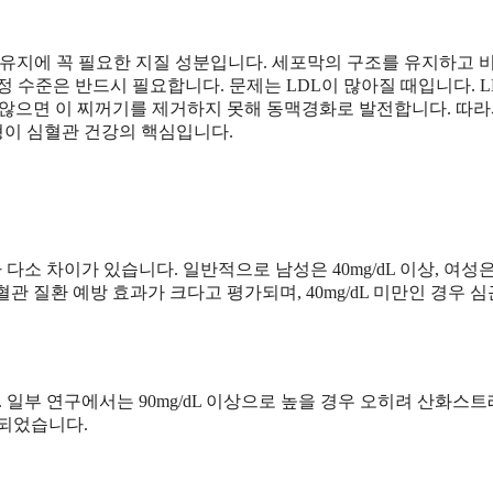
 유지에 꼭 필요한 지질 성분입니다. 세포막의 구조를 유지하고 
정 수준은 반드시 필요합니다. 문제는 LDL이 많아질 때입니다. L
 않으면 이 찌꺼기를 제거하지 못해 동맥경화로 발전합니다. 따
균형이 심혈관 건강의 핵심입니다.
소 차이가 있습니다. 일반적으로 남성은 40mg/dL 이상, 여성
 심혈관 질환 예방 효과가 크다고 평가되며, 40mg/dL 미만인 경우 
 일부 연구에서는 90mg/dL 이상으로 높을 경우 오히려 산화스
기되었습니다.