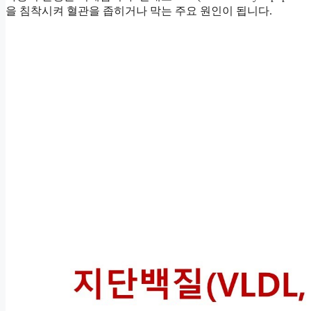
을 침착시켜 혈관을 좁히거나 막는 주요 원인이 됩니다.