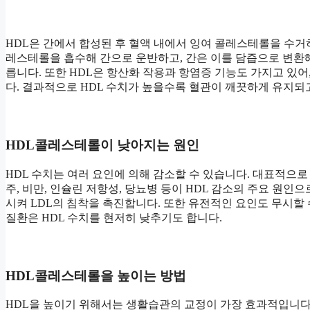
HDL은 간에서 합성된 후 혈액 내에서 잉여 콜레스테롤을 수거
레스테롤을 흡수해 간으로 운반하고, 간은 이를 담즙으로 변환해 배설합니다. 
릅니다. 또한 HDL은 항산화 작용과 항염증 기능도 가지고 있
다. 결과적으로 HDL 수치가 높을수록 혈관이 깨끗하게 유지되
HDL콜레스테롤이 낮아지는 원인
HDL 수치는 여러 요인에 의해 감소할 수 있습니다. 대표적으로
주, 비만, 인슐린 저항성, 당뇨병 등이 HDL 감소의 주요 원인
시켜 LDL의 침착을 촉진합니다. 또한 유전적인 요인도 무시할 수
질환은 HDL 수치를 현저히 낮추기도 합니다.
HDL콜레스테롤을 높이는 방법
HDL을 높이기 위해서는 생활습관의 교정이 가장 효과적입니다.