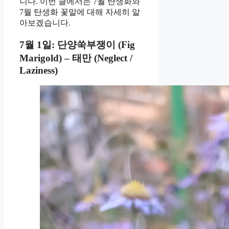
니다. 이번 글에서는 7월 탄생화와
7월 탄생화 꽃말에 대해 자세히 알
아보겠습니다.
7월 1일: 단양쑥부쟁이 (Fig
Marigold) – 태만 (Neglect /
Laziness)