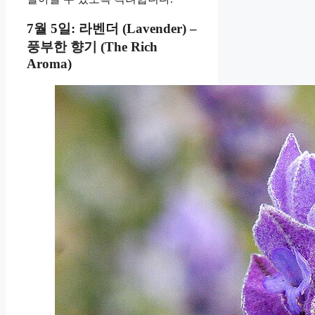
7월 5일: 라벤더 (Lavender) –
풍부한 향기 (The Rich
Aroma)