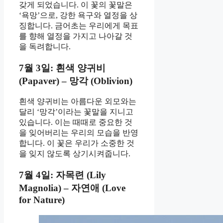
갖게 되었습니다. 이 꽃의 꽃말은
‘욕망’으로, 강한 욕구와 열정을 상
징합니다. 금어초는 우리에게 목표
를 향해 열정을 가지고 나아갈 것
을 독려합니다.
7월 3일: 흰색 양귀비
(Papaver) – 망각 (Oblivion)
흰색 양귀비는 아름다운 외모와는
달리 ‘망각’이라는 꽃말을 지니고
있습니다. 이는 때때로 중요한 것
을 잊어버리는 우리의 모습을 반영
합니다. 이 꽃은 우리가 소중한 것
을 잊지 않도록 상기시켜줍니다.
7월 4일: 자목련 (Lily
Magnolia) – 자연애 (Love
for Nature)