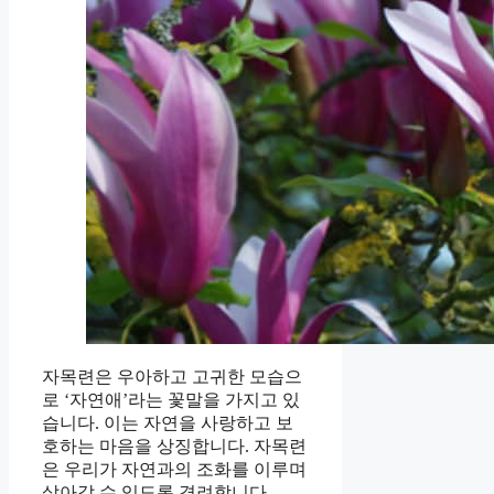
자목련은 우아하고 고귀한 모습으
로 ‘자연애’라는 꽃말을 가지고 있
습니다. 이는 자연을 사랑하고 보
호하는 마음을 상징합니다. 자목련
은 우리가 자연과의 조화를 이루며
살아갈 수 있도록 격려합니다.