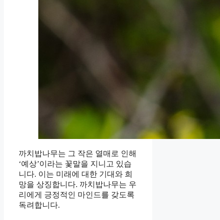
까치밥나무는 그 작은 열매로 인해
‘예상’이라는 꽃말을 지니고 있습
니다. 이는 미래에 대한 기대와 희
망을 상징합니다. 까치밥나무는 우
리에게 긍정적인 마인드를 갖도록
독려합니다.