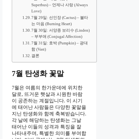
Superbus) – 언제나 사랑 (Always
Love)
7월 29일: 선인장 (Cactus) – 불타
는 마음 (Burning Heart)
7월 30일: 서양종 보리수 (Linden)
– 부부애 (Conjugal Affection)
7월 31일: 호박 (Pumpkin) – 광대
함 (Vast)
결론
7월 탄생화 꽃말
7월은 여름의 한가운데에 위치한
달로, 뜨거운 햇살과 시원한 바람
이 공존하는 계절입니다. 이 시기
에 태어난 사람들은 다양한 꽃말을
지닌 탄생화와 함께 축복받습니다.
각 날에 해당하는 탄생화는 그날
태어난 이들의 성격과 특징을 잘
나타내주며, 특별한 의미를 부여합