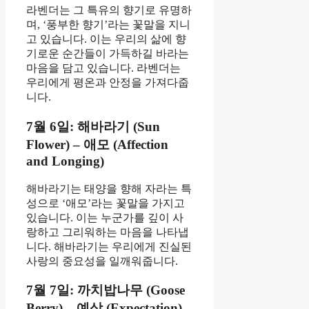
라벤더는 그 특유의 향기로 유명하
며, ‘풍부한 향기’라는 꽃말을 지니
고 있습니다. 이는 우리의 삶에 향
기로운 순간들이 가득하길 바라는
마음을 담고 있습니다. 라벤더는
우리에게 평온과 안정을 가져다줍
니다.
7월 6일: 해바라기 (Sun
Flower) – 애모 (Affection
and Longing)
해바라기는 태양을 향해 자라는 특
성으로 ‘애모’라는 꽃말을 가지고
있습니다. 이는 누군가를 깊이 사
랑하고 그리워하는 마음을 나타냅
니다. 해바라기는 우리에게 진실된
사랑의 중요성을 일깨워줍니다.
7월 7일: 까치밥나무 (Goose
Berry) – 예상 (Expectation)