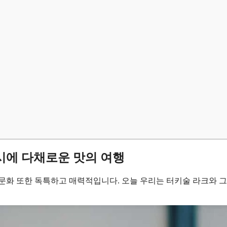
시에 다채로운 맛의 여행
술문화 또한 독특하고 매력적입니다. 오늘 우리는 터키술 라크와 