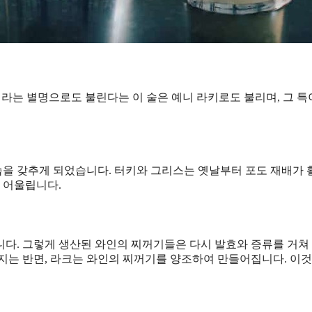
이라는 별명으로도 불린다는 이 술은 예니 라키로도 불리며, 그 
을 갖추게 되었습니다. 터키와 그리스는 옛날부터 포도 재배가
 어울립니다.
니다. 그렇게 생산된 와인의 찌꺼기들은 다시 발효와 증류를 거쳐
지는 반면, 라크는 와인의 찌꺼기를 양조하여 만들어집니다. 이것