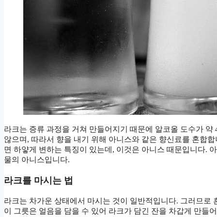
라크는 증류 과정을 거쳐 만들어지기 때문에 알코올 도수가 약 
않으며, 따라서 향을 내기 위해 아니스와 같은 향신료를 혼합합
면 하얗게 변하는 특징이 있는데, 이것은 아니스 때문입니다. 
물의 아니스입니다.
라크를 마시는 법
라크는 차가운 상태에서 마시는 것이 일반적입니다. 그러므로
이 그릇은 얼음을 담을 수 있어 라크가 담긴 잔을 차갑게 만들