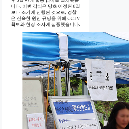
후 3일 만에 합동 감식을 실시했습
니다. 이번 감식은 당초 예정된 8일
보다 조기에 진행된 것으로, 경찰
은 신속한 원인 규명을 위해 CCTV
확보와 현장 조사에 집중했습니다.