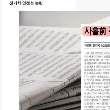
전기차 안전성 논란