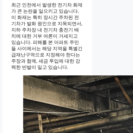
최근 인천에서 발생한 전기차 화재
가 큰 논란을 일으키고 있습니다.
이 화재는 특히 장시간 주차된 전
기차가 발화 원인으로 지목되면서,
지하 주차장 내 전기차 충전기 배
치에 대한 거부 여론이 거세지고
있습니다. 피해를 본 아파트 주민
들 사이에서는 해당 지역을 특별긴
급재난구역으로 지정해야 한다는
주장과 함께, 세금 투입에 대한 강
력한 반발이 일고 있습니다.