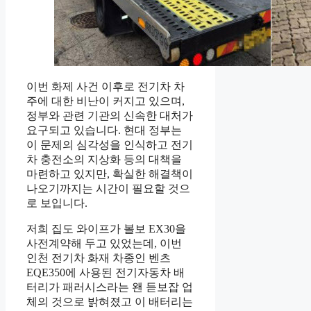
이번 화제 사건 이후로 전기차 차
주에 대한 비난이 커지고 있으며,
정부와 관련 기관의 신속한 대처가
요구되고 있습니다. 현대 정부는
이 문제의 심각성을 인식하고 전기
차 충전소의 지상화 등의 대책을
마련하고 있지만, 확실한 해결책이
나오기까지는 시간이 필요할 것으
로 보입니다.
저희 집도 와이프가 볼보 EX30을
사전계약해 두고 있었는데, 이번
인천 전기차 화재 차종인 벤츠
EQE350에 사용된 전기자동차 배
터리가 패러시스라는 왠 듣보잡 업
체의 것으로 밝혀졌고 이 배터리는