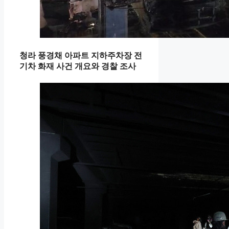
청라 풍경채 아파트 지하주차장 전
기차 화재 사건 개요와 경찰 조사