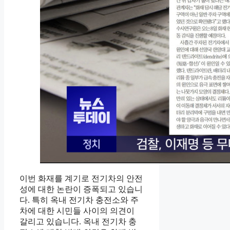
이번 화재를 계기로 전기차의 안전
성에 대한 논란이 증폭되고 있습니
다. 특히 옥내 전기차 충전소와 주
차에 대한 시민들 사이의 의견이
갈리고 있습니다. 옥내 전기차 충