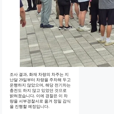
조사 결과, 화재 차량의 차주는 지
난달 29일부터 차량을 주차해 두고
운행하지 않았으며, 해당 전기차는
충전도 하지 않고 있었던 것으로
밝혀졌습니다. 이에 경찰은 이 차
량을 서부경찰서로 옮겨 정밀 감식
을 진행할 예정입니다.