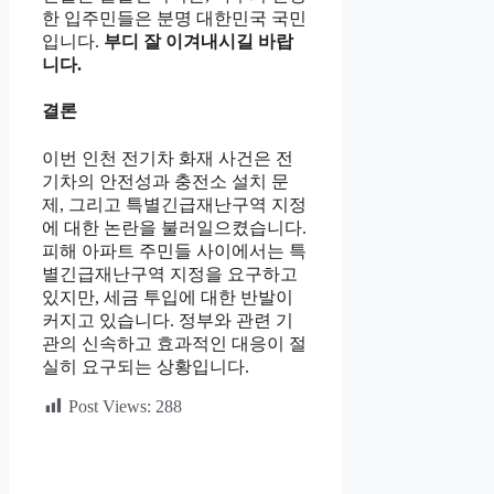
한 입주민들은 분명 대한민국 국민
입니다.
부디 잘 이겨내시길 바랍
니다.
결론
이번 인천 전기차 화재 사건은 전
기차의 안전성과 충전소 설치 문
제, 그리고 특별긴급재난구역 지정
에 대한 논란을 불러일으켰습니다.
피해 아파트 주민들 사이에서는 특
별긴급재난구역 지정을 요구하고
있지만, 세금 투입에 대한 반발이
커지고 있습니다. 정부와 관련 기
관의 신속하고 효과적인 대응이 절
실히 요구되는 상황입니다.
Post Views:
288