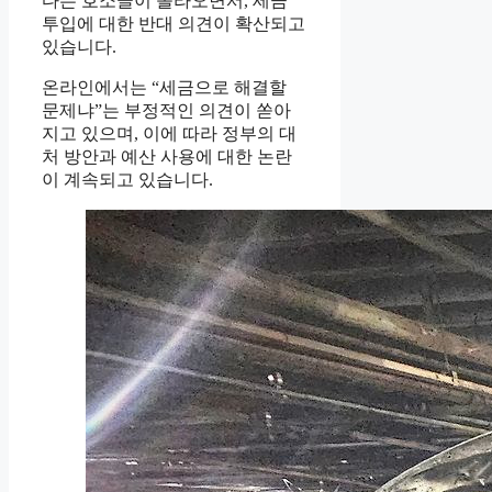
다는 호소글이 올라오면서, 세금
투입에 대한 반대 의견이 확산되고
있습니다.
온라인에서는 “세금으로 해결할
문제냐”는 부정적인 의견이 쏟아
지고 있으며, 이에 따라 정부의 대
처 방안과 예산 사용에 대한 논란
이 계속되고 있습니다.