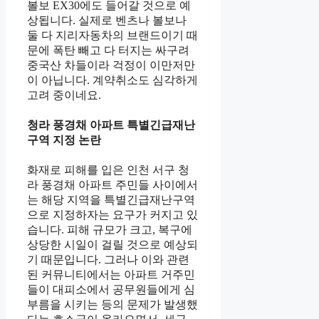
볼보 EX30에도 들어갈 것으로 예
상됩니다. 실제로 벤츠나 볼보나
둘 다 지리자동차의 브랜드이기 때
문에 폭탄 빼고 다 터지는 싸구려
중국산 차들이라 걱정이 이만저만
이 아닙니다. 계약취소도 심각하게
고려 중이네요.
청라 풍경채 아파트 특별긴급재난
구역 지정 논란
화재로 피해를 입은 인천 서구 청
라 풍경채 아파트 주민들 사이에서
는 해당 지역을 특별긴급재난구역
으로 지정하자는 요구가 커지고 있
습니다. 피해 규모가 크고, 복구에
상당한 시일이 걸릴 것으로 예상되
기 때문입니다. 그러나 이와 관련
된 커뮤니티에서는 아파트 거주민
들이 대피소에서 공무원들에게 심
부름을 시키는 등의 문제가 발생했