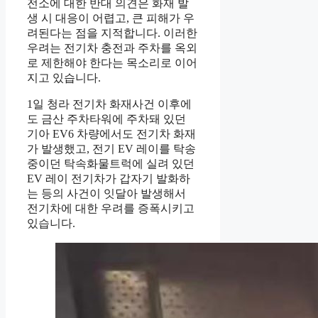
전소에 대한 반대 의견은 화재 발
생 시 대응이 어렵고, 큰 피해가 우
려된다는 점을 지적합니다. 이러한
우려는 전기차 충전과 주차를 옥외
로 제한해야 한다는 목소리로 이어
지고 있습니다.
1일 청라 전기차 화재사건 이후에
도 금산 주차타워에 주차돼 있던
기아 EV6 차량에서도 전기차 화재
가 발생했고, 전기 EV 레이를 탁송
중이던 탁속화물트럭에 실려 있던
EV 레이 전기차가 갑자기 발화하
는 등의 사건이 잇달아 발생해서
전기차에 대한 우려를 증폭시키고
있습니다.