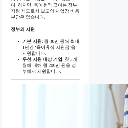
다. 하지만, 육아휴직 급여는 정부
지원 제도로서 별도의 사업장 비용
부담은 없습니다.
정부의 지원
기본 지원
: 월 30만 원씩 최대
1년간 ‘육아휴직 지원금’을
지원합니다.
우선 지원 대상 기업
: 첫 3개
월에 대해 월 200만 원을 정
부에서 지원합니다.