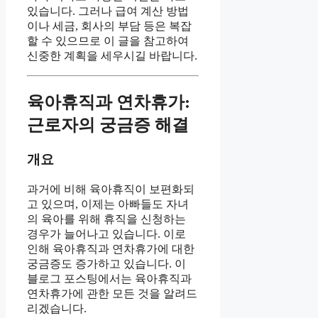
있습니다. 그러나 급여 계산 방법
이나 세금, 회사의 부담 등은 복잡
할 수 있으므로 이 글을 참고하여
신중한 계획을 세우시길 바랍니다.
육아휴직과 연차휴가:
근로자의 궁금증 해결
개요
과거에 비해 육아휴직이 보편화되
고 있으며, 이제는 아빠들도 자녀
의 육아를 위해 휴직을 신청하는
경우가 늘어나고 있습니다. 이로
인해 육아휴직과 연차휴가에 대한
궁금증도 증가하고 있습니다. 이
블로그 포스팅에서는 육아휴직과
연차휴가에 관한 모든 것을 알려드
리겠습니다.