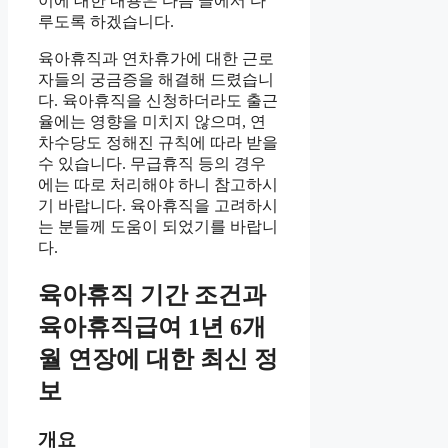
이에 대한 내용은 다음 글에서 다
루도록 하겠습니다.
육아휴직과 연차휴가에 대한 근로
자들의 궁금증을 해결해 드렸습니
다. 육아휴직을 신청하더라도 출근
율에는 영향을 미치지 않으며, 연
차수당도 정해진 규칙에 따라 받을
수 있습니다. 무급휴직 등의 경우
에는 따로 처리해야 하니 참고하시
기 바랍니다. 육아휴직을 고려하시
는 분들께 도움이 되었기를 바랍니
다.
육아휴직 기간 조건과
육아휴직급여 1년 6개
월 연장에 대한 최신 정
보
개요