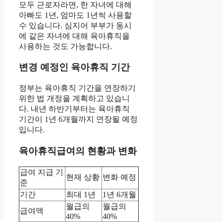
모두 근로자라면, 한 자녀에 대해
아빠도 1년, 엄마도 1년씩 사용할
수 있습니다. 심지어 부부가 동시
에 같은 자녀에 대해 육아휴직을
사용하는 것도 가능합니다.
변경 예정인 육아휴직 기간
정부는 육아휴직 기간을 연장하기
위한 법 개정을 계획하고 있습니
다. 내년 하반기부터는 육아휴직
기간이 1년 6개월까지 연장될 예정
입니다.
육아휴직급여의 현황과 변화
급여 지급 기
현재 상황
변화 예정
준
기간
최대 1년
1년 6개월
월급의
월급의
급여액
40%
40%