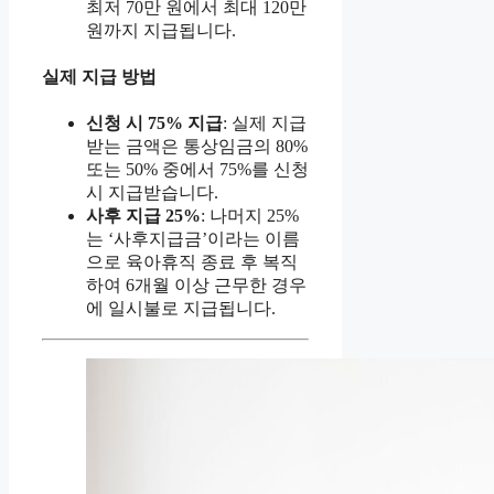
최저 70만 원에서 최대 120만
원까지 지급됩니다.
실제 지급 방법
신청 시 75% 지급
: 실제 지급
받는 금액은 통상임금의 80%
또는 50% 중에서 75%를 신청
시 지급받습니다.
사후 지급 25%
: 나머지 25%
는 ‘사후지급금’이라는 이름
으로 육아휴직 종료 후 복직
하여 6개월 이상 근무한 경우
에 일시불로 지급됩니다.