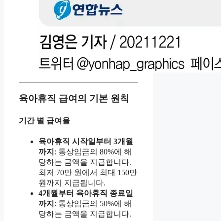
육아휴직 급여의 기본 원칙
기간 별 급여율
육아휴직 시작일부터 3개월
까지
: 통상임금의 80%에 해
당하는 금액을 지급합니다.
최저 70만 원에서 최대 150만
원까지 지급됩니다.
4개월부터 육아휴직 종료일
까지
: 통상임금의 50%에 해
당하는 금액을 지급합니다.