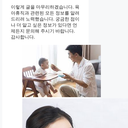
이렇게 글을 마무리하겠습니다. 육
아휴직과 관련된 모든 정보를 알려
드리려 노력했습니다. 궁금한 점이
나 더 알고 싶은 정보가 있다면 언
제든지 문의해 주시기 바랍니다.
감사합니다.