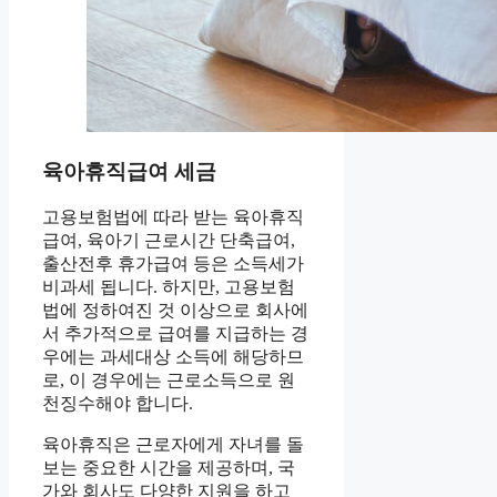
육아휴직급여 세금
고용보험법에 따라 받는 육아휴직
급여, 육아기 근로시간 단축급여,
출산전후 휴가급여 등은 소득세가
비과세 됩니다. 하지만, 고용보험
법에 정하여진 것 이상으로 회사에
서 추가적으로 급여를 지급하는 경
우에는 과세대상 소득에 해당하므
로, 이 경우에는 근로소득으로 원
천징수해야 합니다.
육아휴직은 근로자에게 자녀를 돌
보는 중요한 시간을 제공하며, 국
가와 회사도 다양한 지원을 하고