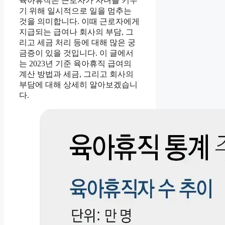
육아휴직은 근로자가 자녀를 키우
기 위해 일시적으로 일을 멈추는
것을 의미합니다. 이때 근로자에게
지급되는 급여나 회사의 부담, 그
리고 세금 처리 등에 대해 많은 궁
금증이 있을 것입니다. 이 글에서
는 2023년 기준 육아휴직 급여의
계산 방법과 세금, 그리고 회사의
부담에 대해 상세히 알아보겠습니
다.