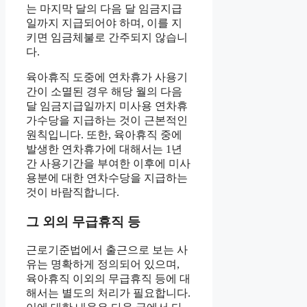
는 마지막 달의 다음 달 임금지급
일까지 지급되어야 하며, 이를 지
키면 임금체불로 간주되지 않습니
다.
육아휴직 도중에 연차휴가 사용기
간이 소멸된 경우 해당 월의 다음
달 임금지급일까지 미사용 연차휴
가수당을 지급하는 것이 근본적인
원칙입니다. 또한, 육아휴직 중에
발생한 연차휴가에 대해서는 1년
간 사용기간을 부여한 이후에 미사
용분에 대한 연차수당을 지급하는
것이 바람직합니다.
그 외의 무급휴직 등
근로기준법에서 출근으로 보는 사
유는 명확하게 정의되어 있으며,
육아휴직 이외의 무급휴직 등에 대
해서는 별도의 처리가 필요합니다.