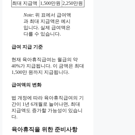
최대 지급액
1,500만원
2,250만원
Note
: 위 표에서 급여액
과 최대 지급액은 예시
입니다. 실제 급여액은
다를 수 있습니다.
급여 지급 기준
현재 육아휴직급여는 월급의 약
40%가 지급됩니다. 이 금액은 최대
1,500만 원까지 지급됩니다.
급여액의 변화
법 개정에 따라 육아휴직급여의 기
간이 1년 6개월로 늘어나면, 최대
지급액도 증가할 가능성이 있습니
다.
육아휴직을 위한 준비사항