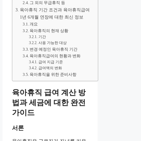
그 외의 무급휴직 등
육아휴직 기간 조건과 육아휴직급여
1년 6개월 연장에 대한 최신 정보
개요
육아휴직의 현재 상황
기간
사용 가능한 대상
변경 예정인 육아휴직 기간
육아휴직급여의 현황과 변화
급여 지급 기준
급여액의 변화
육아휴직을 위한 준비사항
육아휴직 급여 계산 방
법과 세금에 대한 완전
가이드
서론