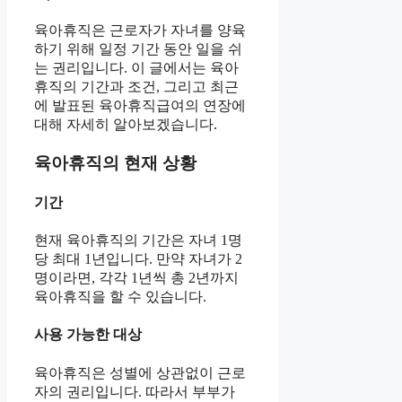
육아휴직은 근로자가 자녀를 양육
하기 위해 일정 기간 동안 일을 쉬
는 권리입니다. 이 글에서는 육아
휴직의 기간과 조건, 그리고 최근
에 발표된 육아휴직급여의 연장에
대해 자세히 알아보겠습니다.
육아휴직의 현재 상황
기간
현재 육아휴직의 기간은 자녀 1명
당 최대 1년입니다. 만약 자녀가 2
명이라면, 각각 1년씩 총 2년까지
육아휴직을 할 수 있습니다.
사용 가능한 대상
육아휴직은 성별에 상관없이 근로
자의 권리입니다. 따라서 부부가