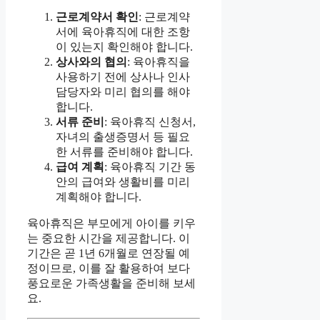
근로계약서 확인
: 근로계약
서에 육아휴직에 대한 조항
이 있는지 확인해야 합니다.
상사와의 협의
: 육아휴직을
사용하기 전에 상사나 인사
담당자와 미리 협의를 해야
합니다.
서류 준비
: 육아휴직 신청서,
자녀의 출생증명서 등 필요
한 서류를 준비해야 합니다.
급여 계획
: 육아휴직 기간 동
안의 급여와 생활비를 미리
계획해야 합니다.
육아휴직은 부모에게 아이를 키우
는 중요한 시간을 제공합니다. 이
기간은 곧 1년 6개월로 연장될 예
정이므로, 이를 잘 활용하여 보다
풍요로운 가족생활을 준비해 보세
요.