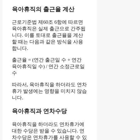
육아휴직의 출근율 계산
근로기준법 제60조 6항에 따르면
육아휴직은 실제 출근으로 간주됩
니다. 이를 토대로 출근율을 계산
할 때는 다음과 같은 방식을 사용
합니다.
출근율 = (연간 출근일 수 + 연간
육아휴직일 수) / 연간 소정근로일
수
따라서, 육아휴직을 하더라도 연차
휴가 발생에는 영향을 미치지 않습
니다.
육아휴직과 연차수당
육아휴직을 하더라도 연차휴가에
대한 수당은 받을 수 있습니다. 연
차수당은 연차휴가를 사용할 수 있