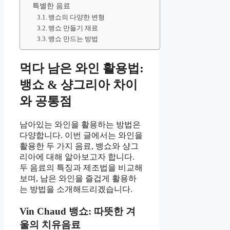
특별한 음료
뱅쇼의 다양한 변형
뱅쇼 만들기 재료
뱅쇼 만드는 방법
먹다 남은 와인 활용법:
뱅쇼 & 샹그리아 차이
와 공통점
남아있는 와인을 활용하는 방법은
다양합니다. 이번 글에서는 와인을
활용한 두 가지 음료, 뱅쇼와 샹그
리아에 대해 알아보고자 합니다.
두 음료의 특징과 제조법을 비교해
보며, 남은 와인을 즐겁게 활용하
는 방법을 소개해드리겠습니다.
Vin Chaud 뱅쇼: 따뜻한 겨
울의 치유음료