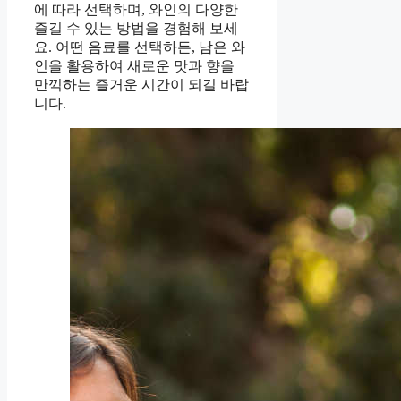
에 따라 선택하며, 와인의 다양한
즐길 수 있는 방법을 경험해 보세
요. 어떤 음료를 선택하든, 남은 와
인을 활용하여 새로운 맛과 향을
만끽하는 즐거운 시간이 되길 바랍
니다.