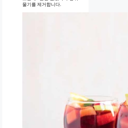
물기를 제거합니다.