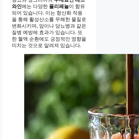
와인
에는 다양한
폴리페놀
이 함유
되어 있습니다. 이는 항산화 작용
을 통해 활성산소를 무해한 물질로
변화시키며, 암이나 당뇨병과 같은
질병 예방에 효과가 있습니다. 또
한 혈액 순환에도 긍정적인 영향을
미치는 것으로 알려져 있습니다.