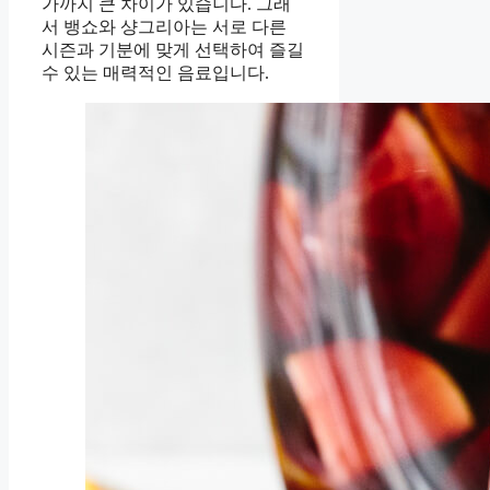
가까지 큰 차이가 있습니다. 그래
서 뱅쇼와 샹그리아는 서로 다른
시즌과 기분에 맞게 선택하여 즐길
수 있는 매력적인 음료입니다.