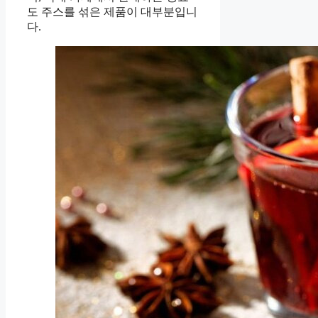
도 주스를 섞은 제품이 대부분입니
다.