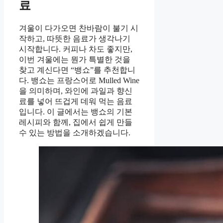
료
겨울이 다가오면 찬바람이 불기 시
작하고, 따뜻한 음료가 생각나기
시작합니다. 커피나 차도 좋지만,
이번 겨울에는 뭔가 특별한 것을
찾고 계신다면 “뱅쇼”를 추천합니
다. 뱅쇼는 프랑스어로 Mulled Wine
을 의미하며, 와인에 과일과 향신
료를 넣어 뜨겁게 데워 먹는 음료
입니다. 이 글에서는 뱅쇼의 기본
레시피와 함께, 집에서 쉽게 만들
수 있는 방법을 소개하겠습니다.