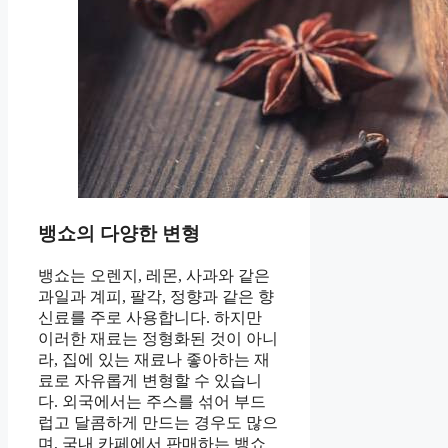
뱅쇼의 다양한 변형
뱅쇼는 오렌지, 레몬, 사과와 같은
과일과 계피, 팔각, 정향과 같은 향
신료를 주로 사용합니다. 하지만
이러한 재료는 정형화된 것이 아니
라, 집에 있는 재료나 좋아하는 재
료로 자유롭게 변형할 수 있습니
다. 외국에서는 주스를 섞어 부드
럽고 달콤하게 만드는 경우도 많으
며, 국내 카페에서 판매하는 뱅쇼