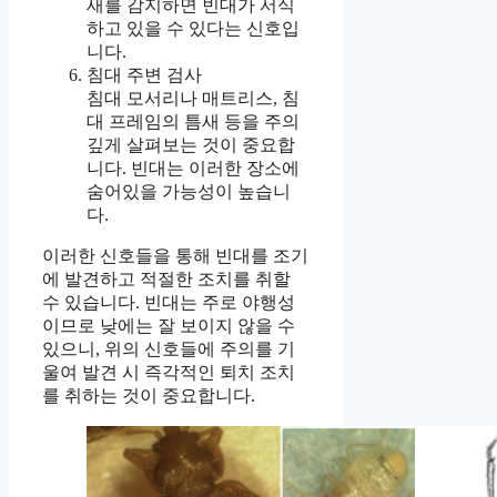
새를 감지하면 빈대가 서식
하고 있을 수 있다는 신호입
니다.
침대 주변 검사
침대 모서리나 매트리스, 침
대 프레임의 틈새 등을 주의
깊게 살펴보는 것이 중요합
니다. 빈대는 이러한 장소에
숨어있을 가능성이 높습니
다.
이러한 신호들을 통해 빈대를 조기
에 발견하고 적절한 조치를 취할
수 있습니다. 빈대는 주로 야행성
이므로 낮에는 잘 보이지 않을 수
있으니, 위의 신호들에 주의를 기
울여 발견 시 즉각적인 퇴치 조치
를 취하는 것이 중요합니다.