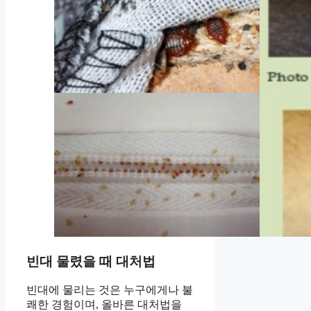
빈대 물렸을 때 대처법
빈대에 물리는 것은 누구에게나 불
쾌한 경험이며, 올바른 대처법을