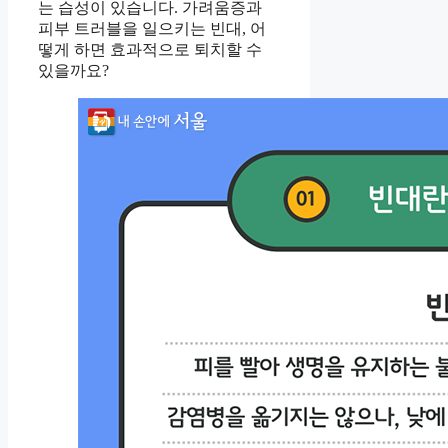
는 습성이 있습니다. 가려움증과
피부 트러블을 일으키는 빈대, 어
떻게 하면 효과적으로 퇴치할 수
있을까요?