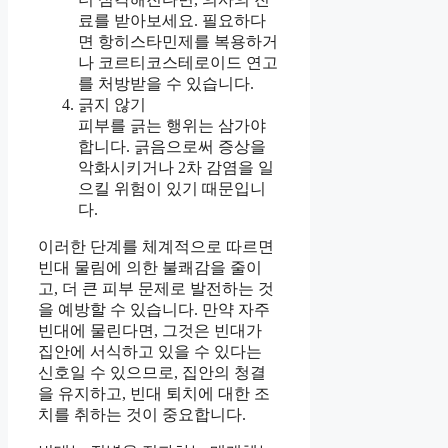
료를 받아보세요. 필요하다
면 항히스타민제를 복용하거
나 코르티코스테로이드 연고
를 처방받을 수 있습니다.
긁지 않기
피부를 긁는 행위는 삼가야
합니다. 긁음으로써 증상을
악화시키거나 2차 감염을 일
으킬 위험이 있기 때문입니
다.
이러한 단계를 체계적으로 따르면
빈대 물림에 의한 불쾌감을 줄이
고, 더 큰 피부 문제로 발전하는 것
을 예방할 수 있습니다. 만약 자주
빈대에 물린다면, 그것은 빈대가
집안에 서식하고 있을 수 있다는
신호일 수 있으므로, 집안의 청결
을 유지하고, 빈대 퇴치에 대한 조
치를 취하는 것이 중요합니다.