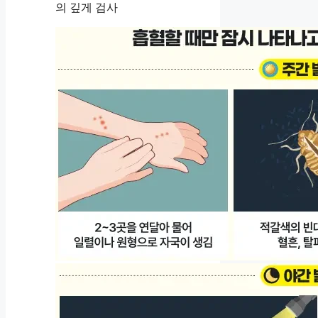
의 깊게 검사