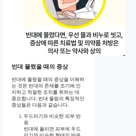
빈대 물렸을 때의 증상
빈대에 물렸을 때의 증상을 이해하
는 것은 빈대의 존재를 조기에 인
지하고 적절한 조치를 취하는 데
중요합니다. 빈대 물림의 특징적인
증상들은 다음과 같습니다.
두드러기와 비슷한 피부 반
응
빈대에 물리면 피부에 두드
러기와 비슷한 형태의 반응