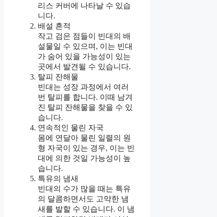
리스 커버에 나타날 수 있습
니다.
배설 흔적
작고 검은 점들이 빈대의 배
설물일 수 있으며, 이는 빈대
가 숨어 있을 가능성이 있는
곳에서 발견될 수 있습니다.
탈피 잔해물
빈대는 성장 과정에서 여러
번 탈피를 합니다. 이때 남겨
진 탈피 잔해물을 찾을 수 있
습니다.
연속적인 물린 자국
몸에 연달아 물린 일렬의 원
형 자국이 있는 경우, 이는 빈
대에 의한 것일 가능성이 높
습니다.
특유의 냄새
빈대의 수가 많을 때는 특유
의 달콤하면서도 고약한 냄
새를 발할 수 있습니다. 이 냄