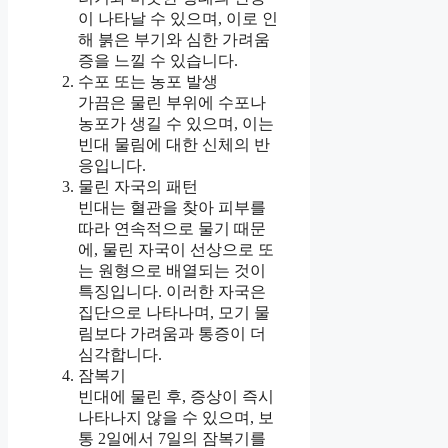
이 나타날 수 있으며, 이로 인
해 붉은 부기와 심한 가려움
증을 느낄 수 있습니다.
수포 또는 농포 발생
가끔은 물린 부위에 수포나
농포가 생길 수 있으며, 이는
빈대 물림에 대한 신체의 반
응입니다.
물린 자국의 패턴
빈대는 혈관을 찾아 피부를
따라 연속적으로 물기 때문
에, 물린 자국이 선상으로 또
는 원형으로 배열되는 것이
특징입니다. 이러한 자국은
집단으로 나타나며, 모기 물
림보다 가려움과 통증이 더
심각합니다.
잠복기
빈대에 물린 후, 증상이 즉시
나타나지 않을 수 있으며, 보
통 2일에서 7일의 잠복기를