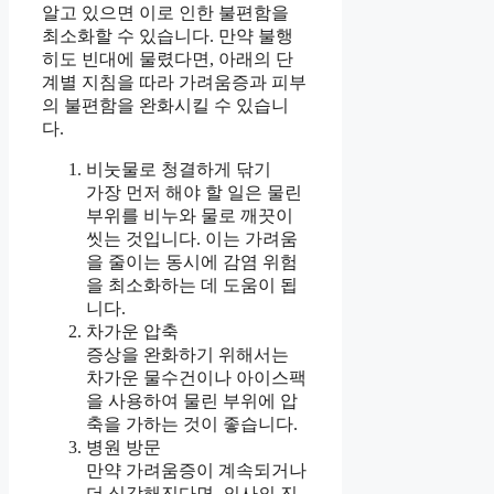
알고 있으면 이로 인한 불편함을
최소화할 수 있습니다. 만약 불행
히도 빈대에 물렸다면, 아래의 단
계별 지침을 따라 가려움증과 피부
의 불편함을 완화시킬 수 있습니
다.
비눗물로 청결하게 닦기
가장 먼저 해야 할 일은 물린
부위를 비누와 물로 깨끗이
씻는 것입니다. 이는 가려움
을 줄이는 동시에 감염 위험
을 최소화하는 데 도움이 됩
니다.
차가운 압축
증상을 완화하기 위해서는
차가운 물수건이나 아이스팩
을 사용하여 물린 부위에 압
축을 가하는 것이 좋습니다.
병원 방문
만약 가려움증이 계속되거나
더 심각해진다면, 의사의 진