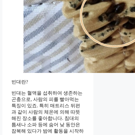
빈대란?
빈대는 혈액을 섭취하여 생존하는
곤충으로, 사람의 피를 빨아먹는
특징이 있죠. 특히 매트리스 뒤편
과 같이 사람의 체온에 의해 따뜻
해진 장소를 좋아합니다. 침대의
틈새나 소파 등에 숨어 낮 동안은
잠복해 있다가 밤에 활동을 시작하