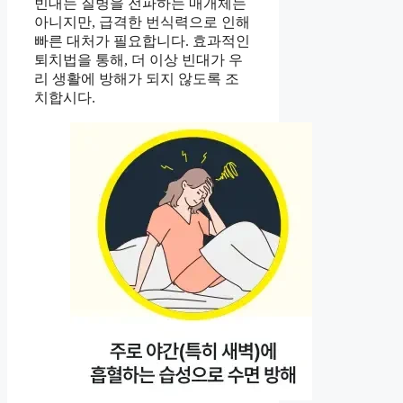
빈대는 질병을 전파하는 매개체는
아니지만, 급격한 번식력으로 인해
빠른 대처가 필요합니다. 효과적인
퇴치법을 통해, 더 이상 빈대가 우
리 생활에 방해가 되지 않도록 조
치합시다.