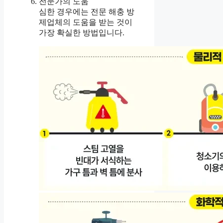
전문가의 도움
심한 경우에는 전문 해충 방
제업체의 도움을 받는 것이
가장 확실한 방법입니다.