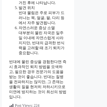
거친 후에 나타납니다.
발견 위치
빈대 물림은 주로 피부가 드
러나는 목, 얼굴, 팔, 다리 등
에서 자주 발견됩니다.
자연스러운 증상 소멸
대부분의 물린 자국은 일주
일 이내에 자연스럽게 사라
지지만, 빈대의 급격한 번식
력을 고려할 때 조기 퇴치가
중요합니다.
빈대에 물린 증상을 경험한다면 즉
시 효과적인 퇴치 방법을 모색하
고, 필요한 경우 전문가의 도움을
받는 것이 좋습니다. 빈대는 질병
을 전파하지는 않지만, 그 존재는
생활의 질을 현저히 저하시키므로
미연에 방지하는 것이 최선의 방법
입니다.
Post Views:
224