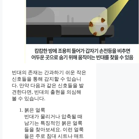
빈대의 존재는 간과하기 쉬운 작은
신호들을 통해 감지할 수 있습니
다. 만약 다음과 같은 신호들을 발
견한다면, 빈대의 출현을 의심해
볼 수 있습니다.
붉은 얼룩
빈대가 물리거나 압축될 때
남기는 특징적인 붉은 얼룩
들을 찾아보세요. 이런 얼룩
들은 주로 침대 시트나 매트