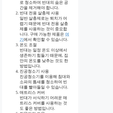
로 청소하여 빈대의 숨은 공
간을 제거해야 합니다.
빈대 전용 살충제 사용
일반 살충제로는 퇴치가 어
렵기 때문에 빈대 전용 살충
제를 사용하는 것이 중요합
니다. 구매 가능한 제품은
여
기
에서 확인할 수 있습니다.
온도 조절
빈대는 일정 온도 이상에서
생존하기 힘들기 때문에, 집
안의 온도를 낮추는 것도 한
방법입니다.
진공청소기 사용
진공청소기를 이용해 침대와
소파의 틈새를 청소하여 빈
대를 빨아들일 수 있습니다.
매트리스 커버
빈대가 서식하기 어려운 매
트리스 커버를 사용하는 것
도 좋은 방법입니다.