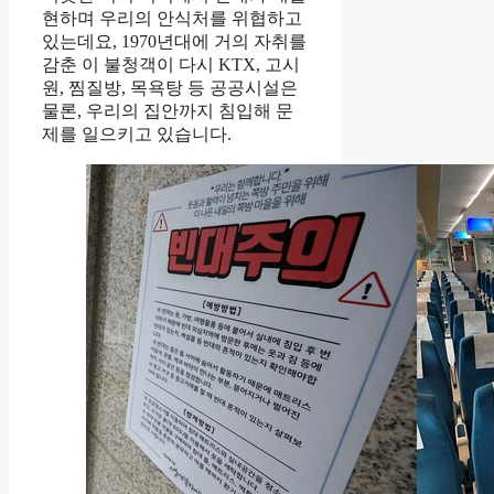
현하며 우리의 안식처를 위협하고
있는데요, 1970년대에 거의 자취를
감춘 이 불청객이 다시 KTX, 고시
원, 찜질방, 목욕탕 등 공공시설은
물론, 우리의 집안까지 침입해 문
제를 일으키고 있습니다.