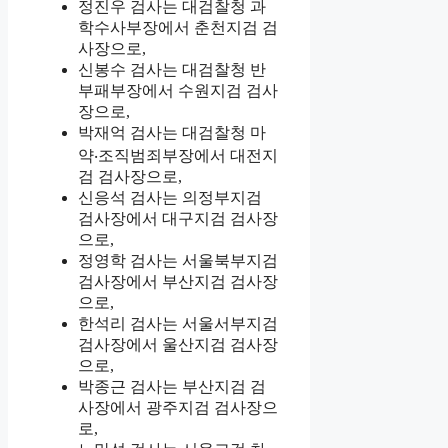
정진우 검사는 대검찰청 과
학수사부장에서 춘천지검 검
사장으로,
신봉수 검사는 대검찰청 반
부패부장에서 수원지검 검사
장으로,
박재억 검사는 대검찰청 마
약‧조직범죄부장에서 대전지
검 검사장으로,
신응석 검사는 의정부지검
검사장에서 대구지검 검사장
으로,
정영학 검사는 서울북부지검
검사장에서 부산지검 검사장
으로,
한석리 검사는 서울서부지검
검사장에서 울산지검 검사장
으로,
박종근 검사는 부산지검 검
사장에서 광주지검 검사장으
로,