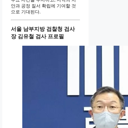
안과 공정 질서 확립에 기여할 것
으로 기대된다.
서울 남부지방 검찰청 검사
장 김유철 검사 프로필