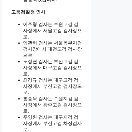
고등검찰청 인사
이주형 검사는 수원고검 검
사장에서 서울고검 검사장으
로,
임관혁 검사는 서울동부지검
검사장에서 대전고검 검사장
으로,
노정연 검사는 부산고검 검
사장에서 대구고검 검사장으
로,
최경규 검사는 대구고검 검
사장에서 부산고검 검사장으
로,
홍승욱 검사는 수원지검 검
사장에서 광주고검 검사장으
로,
주영환 검사는 대구지검 검
사장에서 부산고검 차장검사
로,