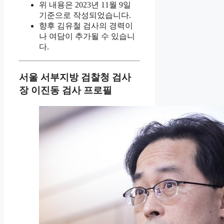
위 내용은 2023년 11월 9일
기준으로 작성되었습니다.
향후 김유철 검사의 경력이
나 여담이 추가될 수 있습니
다.
서울 서부지방 검찰청 검사
장 이진동 검사 프로필