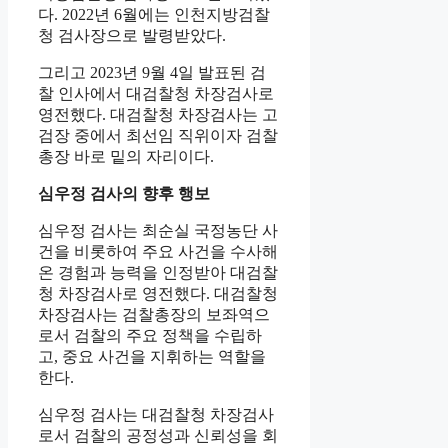
다. 2022년 6월에는 인천지방검찰
청 검사장으로 발령받았다.
그리고 2023년 9월 4일 발표된 검
찰 인사에서 대검찰청 차장검사로
영전했다. 대검찰청 차장검사는 고
검장 중에서 최선임 직위이자 검찰
총장 바로 밑의 자리이다.
심우정 검사의 향후 행보
심우정 검사는 최순실 국정농단 사
건을 비롯하여 주요 사건을 수사해
온 경험과 능력을 인정받아 대검찰
청 차장검사로 영전했다. 대검찰청
차장검사는 검찰총장의 보좌역으
로서 검찰의 주요 정책을 수립하
고, 중요 사건을 지휘하는 역할을
한다.
심우정 검사는 대검찰청 차장검사
로서 검찰의 공정성과 신뢰성을 회