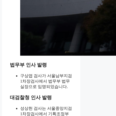
법무부 인사 발령
구상엽 검사가 서울남부지검
1차장검사에서 법무부 법무
실장으로 임명되었습니다.
대검찰청 인사 발령
성상헌 검사는 서울중앙지검
1차장검사에서 기획조정부