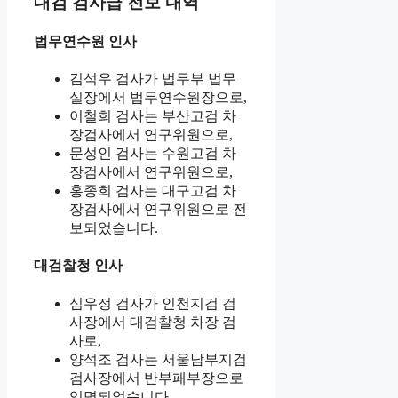
대검 검사급 전보 내역
법무연수원 인사
김석우 검사가 법무부 법무
실장에서 법무연수원장으로,
이철희 검사는 부산고검 차
장검사에서 연구위원으로,
문성인 검사는 수원고검 차
장검사에서 연구위원으로,
홍종희 검사는 대구고검 차
장검사에서 연구위원으로 전
보되었습니다.
대검찰청 인사
심우정 검사가 인천지검 검
사장에서 대검찰청 차장 검
사로,
양석조 검사는 서울남부지검
검사장에서 반부패부장으로
임명되었습니다.