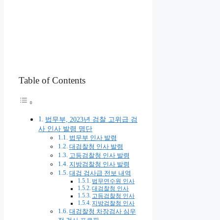
Table of Contents
법무부, 2023년 검찰 고위급 검
사 인사 발령 명단
법무부 인사 발령
대검찰청 인사 발령
고등검찰청 인사 발령
지방검찰청 인사 발령
대검 검사급 전보 내역
법무연수원 인사
대검찰청 인사
고등검찰청 인사
지방검찰청 인사
대검찰청 차장검사 심우