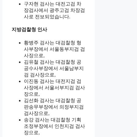
구자현 검사는 대전고검 차
장검사에서 광주고검 차장검
사로 전보되었습니다.
지방검찰청 인사
황병주 검사는 대검찰청 형
사부장에서 서울동부지검 검
사장으로,
김유철 검사는 대검찰청 공
공수사부장에서 서울남부지
검 검사장으로,
이진동 검사는 대전지검 검
사장에서 서울서부지검 검사
장으로,
김선화 검사는 대검찰청 공
판송무부장에서 의정부지검
검사장으로,
송강 검사는 대검찰청 기획
조정부장에서 인천지검 검사
장으로,