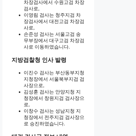
차장검사에서 수원고검 차장
검사로,
이영림 검사는 청주지검 차
장검사에서 대전고검 차장검
사로,
손준성 검사는 서울고검 송
무부장에서 대구고검 차장검
사로 이동하였습니다.
지방검찰청 인사 발령
이진수 검사는 부산동부지청
지청장에서 서울북부지검 검
사장으로,
김성훈 검사는 안양지청 지
청장에서 창원지검 검사장으
로,
이창수 검사는 성남지청 지
청장에서 전주지검 검사장으
로 승진하였습니다.