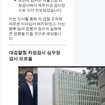
노만석 검사는 서울고검 차
장검사에서 제주지검 검사장
으로 각각 전보되었습니다.
이번 인사를 통해 각 검찰 조직에
새로운 리더십이 배치되었고, 이는
향후 법의 집행과 정의의 실현에
큰 영향을 미칠 것으로 예상됩니
다.
대검찰청 차장검사 심우정
검사 프로필