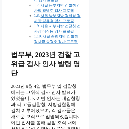
정 검사 프로필
서울 동부지방 검찰청 검
사장 황병주 검사 프로필
서울 남부지방 검찰청 검
사장 김유철 검사 프로필
서울 서부지방 검찰청 검
사장 이진동 검사 프로필
서울 중앙지방 검찰청
검사장 송경호 검사 프로필
법무부, 2023년 검찰 고
위급 검사 인사 발령 명
단
2023년 9월 4일 법무부 및 검찰청
에서는 고위직 검사 인사 발표가
있었습니다. 이번 인사는 대검찰청
과 각 고등검찰청, 지방검찰청에
걸쳐 이루어졌으며, 각 검사들은
새로운 보직으로 임명되었습니다.
이번 인사를 통해 검찰 조직 내에
서의 전문성 강화와 새로운 변화의