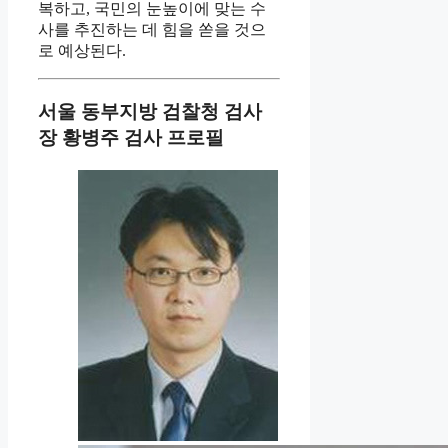
복하고, 국민의 눈높이에 맞는 수
사를 추진하는 데 힘을 쏟을 것으
로 예상된다.
서울 동부지방 검찰청 검사
장 황병주 검사 프로필