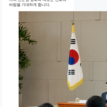
바람을 기대하게 합니다.