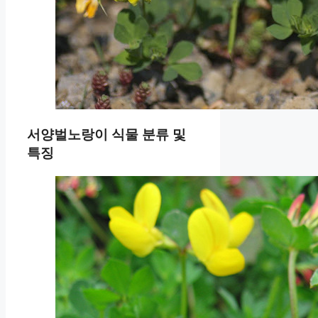
서양벌노랑이 식물 분류 및
특징