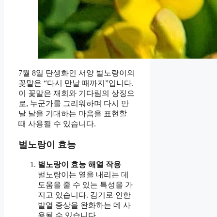
7월 8일 탄생화인 서양 벌노랑이의
꽃말은 “다시 만날 때까지”입니다.
이 꽃말은 재회와 기다림의 상징으
로, 누군가를 그리워하며 다시 만
날 날을 기대하는 마음을 표현할
때 사용될 수 있습니다.
벌노랑이 효능
벌노랑이 효능 해열 작용
벌노랑이는 열을 내리는 데
도움을 줄 수 있는 특성을 가
지고 있습니다. 감기로 인한
발열 증상을 완화하는 데 사
용될 수 있습니다.