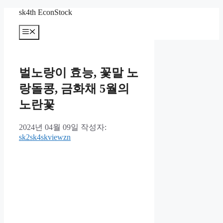
컨
sk4th EconStock
텐
메
츠
뉴
로
건
너
벌노랑이 효능, 꽃말 노
뛰
기
랑돌콩, 금화채 5월의
노란꽃
2024년 04월 09일
작성자:
sk2sk4skviewzn