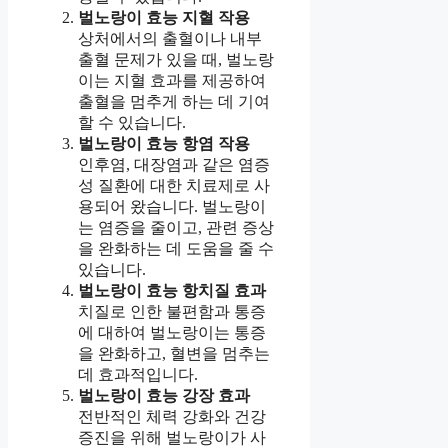
벌노랑이 효능 지혈 작용
상처에서의 출혈이나 내부
출혈 문제가 있을 때, 벌노랑
이는 지혈 효과를 제공하여
출혈을 멈추게 하는 데 기여
할 수 있습니다.
벌노랑이 효능 항염 작용
인후염, 대장염과 같은 염증
성 질환에 대한 치료제로 사
용되어 왔습니다. 벌노랑이
는 염증을 줄이고, 관련 증상
을 완화하는 데 도움을 줄 수
있습니다.
벌노랑이 효능 항치질 효과
치질로 인한 불편함과 통증
에 대하여 벌노랑이는 통증
을 완화하고, 혈변을 멈추는
데 효과적입니다.
벌노랑이 효능 강장 효과
전반적인 체력 강화와 건강
증진을 위해 벌노랑이가 사