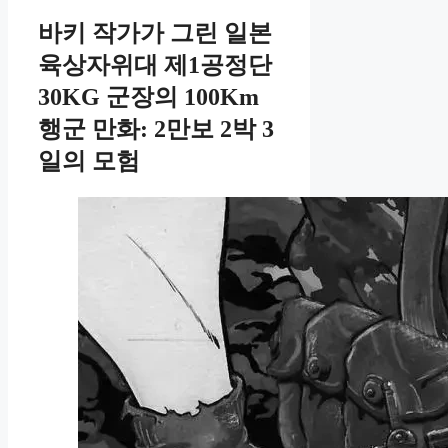
바키 작가가 그린 일본
육상자위대 제1공정단
30KG 군장의 100Km
행군 만화: 2만보 2박 3
일의 모험