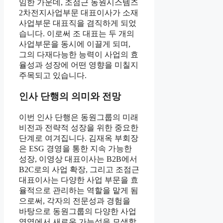
임한 가운데, 조점근 동원시스템즈
2차전지사업부문 대표이사가 소재
사업부문 대표직을 겸직하게 되었
습니다. 이로써 조 대표는 두 개의
사업부문을 동시에 이끌게 되며,
그의 다재다능한 능력이 사업의 효
율성과 성장에 어떤 영향을 미칠지
주목되고 있습니다.
인사 단행의 의미와 전망
이번 인사 단행은 동원그룹의 미래
비전과 전략적 성장을 위한 중요한
단계로 여겨집니다. 김재옥 부회장
은 ESG 경영을 통한 지속 가능한
성장, 이영상 대표이사는 B2B에서
B2C로의 사업 확장, 그리고 조점근
대표이사는 다양한 사업 부문을 효
율적으로 관리하는 역할을 맡게 됨
으로써, 각자의 전문성과 경험을
바탕으로 동원그룹의 다양한 사업
영역에서 새로운 가능성을 모색할