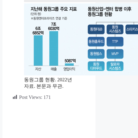
동원그룹 현황. 2022년
자료. 본문과 무관.
Post Views:
171