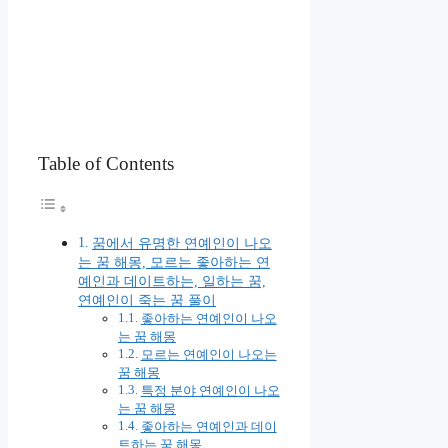
Table of Contents
꿈에서 유명한 연예인이 나오
는 꿈 해몽, 모르는 좋아하는 연
예인과 데이트하는, 일하는 꿈,
연예인이 죽는 꿈 풀이
좋아하는 연예인이 나오
는 꿈 해몽
모르는 연예인이 나오는
꿈 해몽
특정 분야 연예인이 나오
는 꿈 해몽
좋아하는 연예인과 데이
트하는 꿈 해몽