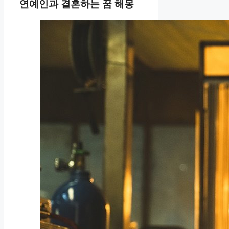
연예인과 결혼하는 꿈 해몽