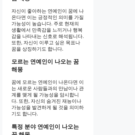
자신이 좋아하는 연예인이 꿈에 나
온다면 이는 긍정적인 의미를 가질
가능성이 높습니다. 주로 현재의
생활에서 만족감을 느끼거나 행복
감을 나타내는 신호로 해석됩니다.
또한, 자신이 이루고 싶은 목표나
꿈을 상징하기도 합니다.
모르는 연예인이 나오는 꿈
해몽
꿈에 모르는 연예인이 나온다면 이
는 새로운 사람들과의 만남이나 관
계를 맺게 될 가능성을 암시합니
다. 또한, 자신의 숨겨진 재능이나
가능성을 발견하게 될 것을 의미하
기도 합니다.
특정 분야 연예인이 나오는
꿈 해몽