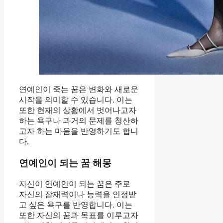
연예인이 죽는 꿈은 변화와 새로운
시작을 의미할 수 있습니다. 이는
또한 현재의 상황에서 벗어나고자
하는 욕구나 과거의 문제를 청산하
고자 하는 마음을 반영하기도 합니
다.
연예인이 되는 꿈 해몽
자신이 연예인이 되는 꿈은 주로
자신의 잠재력이나 능력을 인정받
고 싶은 욕구를 반영합니다. 이는
또한 자신의 꿈과 목표를 이루고자