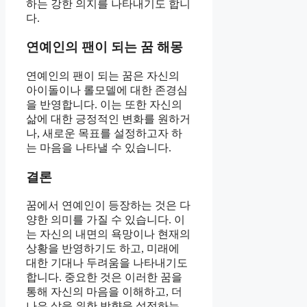
하는 강한 의지를 나타내기도 합니
다.
연예인의 팬이 되는 꿈 해몽
연예인의 팬이 되는 꿈은 자신의
아이돌이나 롤모델에 대한 존경심
을 반영합니다. 이는 또한 자신의
삶에 대한 긍정적인 변화를 원하거
나, 새로운 목표를 설정하고자 하
는 마음을 나타낼 수 있습니다.
결론
꿈에서 연예인이 등장하는 것은 다
양한 의미를 가질 수 있습니다. 이
는 자신의 내면의 욕망이나 현재의
상황을 반영하기도 하고, 미래에
대한 기대나 두려움을 나타내기도
합니다. 중요한 것은 이러한 꿈을
통해 자신의 마음을 이해하고, 더
나은 삶을 위한 방향을 설정하는