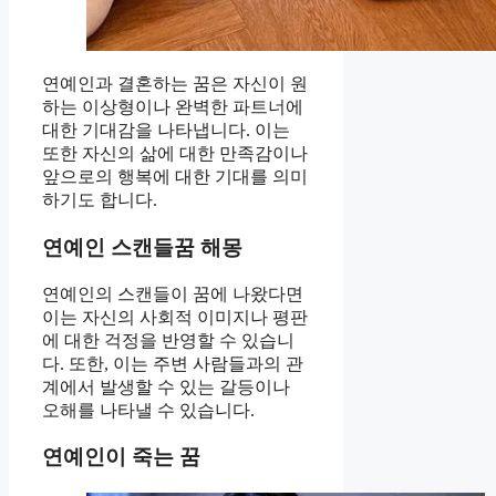
연예인과 결혼하는 꿈은 자신이 원
하는 이상형이나 완벽한 파트너에
대한 기대감을 나타냅니다. 이는
또한 자신의 삶에 대한 만족감이나
앞으로의 행복에 대한 기대를 의미
하기도 합니다.
연예인 스캔들꿈 해몽
연예인의 스캔들이 꿈에 나왔다면
이는 자신의 사회적 이미지나 평판
에 대한 걱정을 반영할 수 있습니
다. 또한, 이는 주변 사람들과의 관
계에서 발생할 수 있는 갈등이나
오해를 나타낼 수 있습니다.
연예인이 죽는 꿈