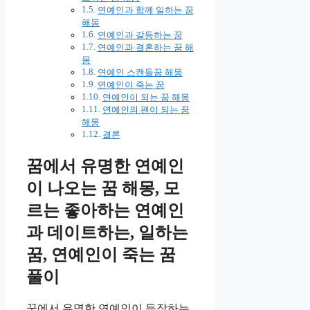
연예인과 함께 일하는 꿈
해몽
연예인과 갈등하는 꿈
연예인과 결혼하는 꿈 해
몽
연예인 스캔들꿈 해몽
연예인이 죽는 꿈
연예인이 되는 꿈 해몽
연예인의 팬이 되는 꿈
해몽
결론
꿈에서 유명한 연예인
이 나오는 꿈 해몽, 모
르는 좋아하는 연예인
과 데이트하는, 일하는
꿈, 연예인이 죽는 꿈
풀이
꿈에서 유명한 연예인이 등장하는