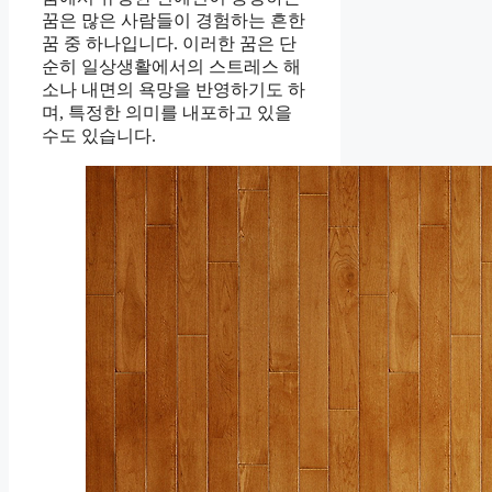
꿈은 많은 사람들이 경험하는 흔한
꿈 중 하나입니다. 이러한 꿈은 단
순히 일상생활에서의 스트레스 해
소나 내면의 욕망을 반영하기도 하
며, 특정한 의미를 내포하고 있을
수도 있습니다.