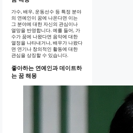
가수, 배우, 운동선수 등 특정 분야
의 연예인이 꿈에 나온다면 이는
그 분야에 대한 자신의 관심이나
열망을 반영합니다. 예를 들어, 가
수가 꿈에 나왔다면 음악에 대한
열정을 나타내거나, 배우가 나왔다
면 연기나 창의적인 활동에 대한
관심을 상징할 수 있습니다.
좋아하는 연예인과 데이트하
는 꿈 해몽