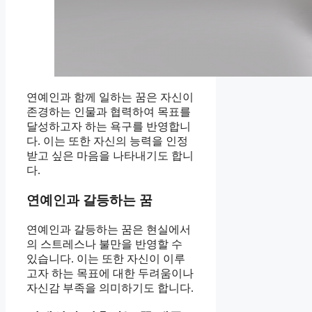
연예인과 함께 일하는 꿈은 자신이
존경하는 인물과 협력하여 목표를
달성하고자 하는 욕구를 반영합니
다. 이는 또한 자신의 능력을 인정
받고 싶은 마음을 나타내기도 합니
다.
연예인과 갈등하는 꿈
연예인과 갈등하는 꿈은 현실에서
의 스트레스나 불만을 반영할 수
있습니다. 이는 또한 자신이 이루
고자 하는 목표에 대한 두려움이나
자신감 부족을 의미하기도 합니다.