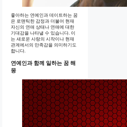
좋아하는 연예인과 데이트하는 꿈
은 로맨틱한 감정과 더불어 현재
자신의 연애 상태나 연애에 대한
기대감을 나타낼 수 있습니다. 이
는 새로운 사랑의 시작이나 현재
관계에서의 만족감을 의미하기도
합니다.
연예인과 함께 일하는 꿈 해
몽