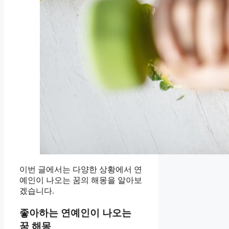
이번 글에서는 다양한 상황에서 연
예인이 나오는 꿈의 해몽을 알아보
겠습니다.
좋아하는 연예인이 나오는
꿈 해몽