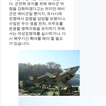
다. 군전력 유지를 위해 예비군 역
량을 강화하겠다고는 하지만 예비
군은 예비군일 뿐이지, 유사시에
전쟁에서 점령을 담당할 보병이나,
수많은 우수 명품 전차, 자주포를
운용할 병력자원을 유지하기 위해
서는 여성징병제를 실시하거나, 다
시 복무기간 확대를 해야 할 필요
가 있습니다.