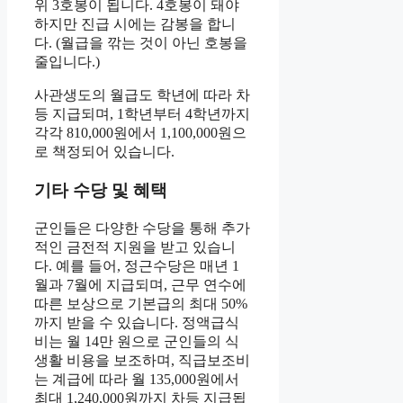
위 3호봉이 됩니다. 4호봉이 돼야
하지만 진급 시에는 감봉을 합니
다. (월급을 깎는 것이 아닌 호봉을
줄입니다.)
사관생도의 월급도 학년에 따라 차
등 지급되며, 1학년부터 4학년까지
각각 810,000원에서 1,100,000원으
로 책정되어 있습니다.
기타 수당 및 혜택
군인들은 다양한 수당을 통해 추가
적인 금전적 지원을 받고 있습니
다. 예를 들어, 정근수당은 매년 1
월과 7월에 지급되며, 근무 연수에
따른 보상으로 기본급의 최대 50%
까지 받을 수 있습니다. 정액급식
비는 월 14만 원으로 군인들의 식
생활 비용을 보조하며, 직급보조비
는 계급에 따라 월 135,000원에서
최대 1,240,000원까지 차등 지급됩