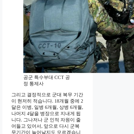
공군 특수부대 CCT 공
정 통제사
그리고 결정적으로 군대 복무 기간
이 현저히 적습니다. 18개월 중에 2
달은 이병, 일병 6개월, 상병 6개월,
나머지 4달을 병장으로 지내게 됩
니다. 그나저나 군 인적 자원이 줄
어들고 있어서, 앞으로 다시 군복
무기간이 늘어날지도 모르겠습니