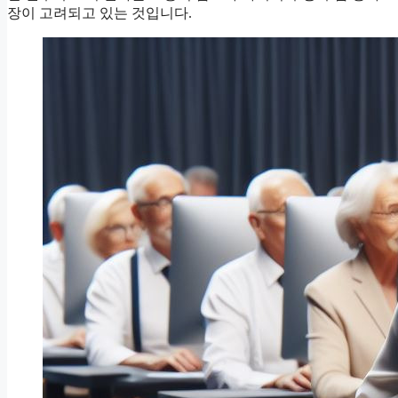
장이 고려되고 있는 것입니다.