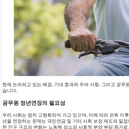
현재 논의되고 있는 배경, 기대 효과와 우려 사항, 그리고 공무
습니다.
공무원 정년연장의 필요성
우리 사회는 점차 고령화되어 가고 있으며, 이에 따라 은퇴 이
년을 연장하는 문제는 국민연금 및 기타 사회 보장 제도와 밀
한 인구 구조의 변화는 노동력 감소와 사회적 부양 부담 증가로 