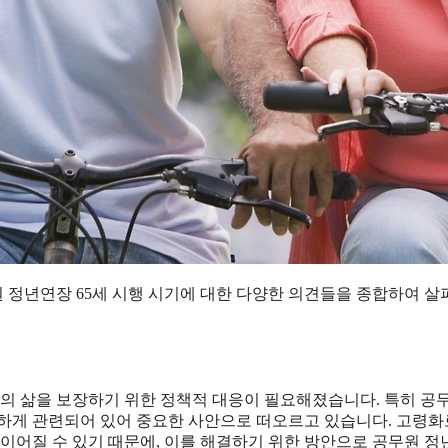
원 정년연장 65세 시행 시기에 대한 다양한 의견들을 종합하여 
후의 삶을 보장하기 위한 정책적 대응이 필요해졌습니다. 특히 공
접하게 관련되어 있어 중요한 사안으로 떠오르고 있습니다. 고령화
이어질 수 있기 때문에, 이를 해결하기 위한 방안으로 공무원 정