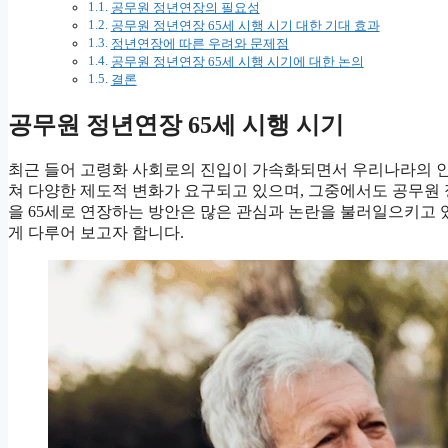
공무원 정년연장의 필요성
공무원 정년연장 65세 시행 시기 대한 기대 효과
정년연장에 따른 우려와 문제점
공무원 정년연장 65세 시행 시기에 대한 논의
결론
공무원 정년연장 65세 시행 시기
최근 들어 고령화 사회로의 진입이 가속화되면서 우리나라의 인
쳐 다양한 제도적 변화가 요구되고 있으며, 그중에서도 공무원 
을 65세로 연장하는 방안은 많은 관심과 논란을 불러일으키고 있
게 다루어 보고자 합니다.