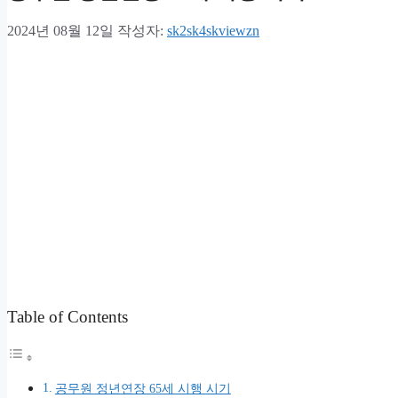
2024년 08월 12일
작성자:
sk2sk4skviewzn
Table of Contents
공무원 정년연장 65세 시행 시기