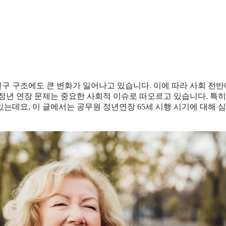
구 구조에도 큰 변화가 일어나고 있습니다. 이에 따라 사회 전반
정년 연장 문제는 중요한 사회적 이슈로 떠오르고 있습니다. 특히
는데요, 이 글에서는 공무원 정년연장 65세 시행 시기에 대해 심