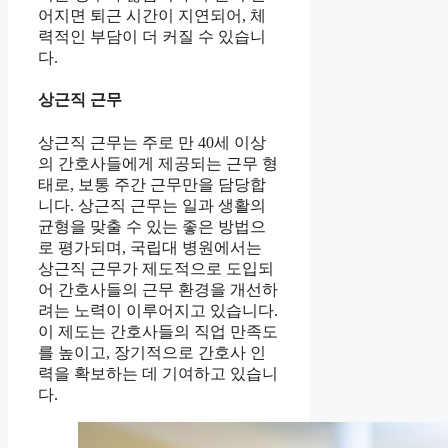
어지면 퇴근 시간이 지연되어, 체
력적인 부담이 더 커질 수 있습니
다.
상근직 근무
상근직 근무는 주로 만 40세 이상
의 간호사들에게 제공되는 근무 형
태로, 보통 주간 근무만을 담당합
니다. 상근직 근무는 일과 생활의
균형을 맞출 수 있는 좋은 방법으
로 평가되며, 국립대 병원에서는
상근직 근무가 제도적으로 도입되
어 간호사들의 근무 환경을 개선하
려는 노력이 이루어지고 있습니다.
이 제도는 간호사들의 직업 만족도
를 높이고, 장기적으로 간호사 인
력을 확보하는 데 기여하고 있습니
다.