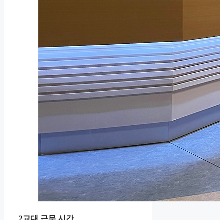
2교대 근무 시간