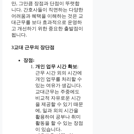
만, 그만큼 장점과 단점이 뚜렷합
니다. 간호사들이 직면하는 다양한
어려움과 혜택을 이해하는 것은 교
대근무를 보다 효과적으로 운영하
고 개선하기 위한 중요한 출발점이
됩니다.
3교대 근무의 장단점
장점:
개인 업무 시간 확보
:
근무 시간 외의 시간에
개인 업무를 처리할 수
있는 여유가 생깁니다.
교대근무는 주중에도
비교적 자유로운 시간
을 제공할 수 있기 때문
에, 일과 외의 시간을
활용하여 공부나 취미
활동을 할 수 있는 장점
이 있습니다.