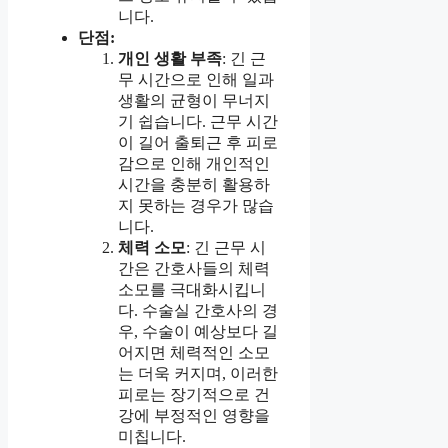
니다.
단점:
개인 생활 부족
: 긴 근
무 시간으로 인해 일과
생활의 균형이 무너지
기 쉽습니다. 근무 시간
이 길어 출퇴근 후 피로
감으로 인해 개인적인
시간을 충분히 활용하
지 못하는 경우가 많습
니다.
체력 소모
: 긴 근무 시
간은 간호사들의 체력
소모를 극대화시킵니
다. 수술실 간호사의 경
우, 수술이 예상보다 길
어지면 체력적인 소모
는 더욱 커지며, 이러한
피로는 장기적으로 건
강에 부정적인 영향을
미칩니다.