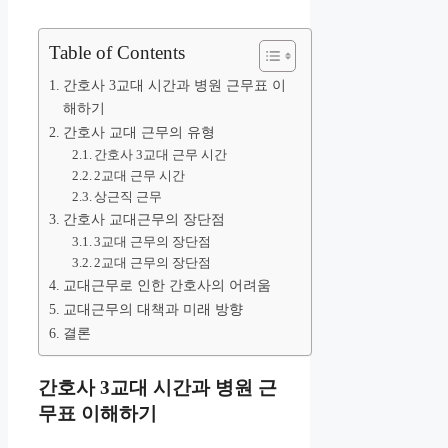
Table of Contents
간호사 3교대 시간과 병원 근무표 이
해하기
간호사 교대 근무의 유형
간호사 3교대 근무 시간
2교대 근무 시간
상근직 근무
간호사 교대근무의 장단점
3교대 근무의 장단점
2교대 근무의 장단점
교대근무로 인한 간호사의 어려움
교대근무의 대책과 미래 방향
결론
간호사 3교대 시간과 병원 근
무표 이해하기