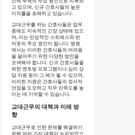
인력 부족의 주요 원인으로 지목되
고 있으며, 신규 간호사들의 높은
이직률을 초래하고 있습니다.
교대근무를 하는 간호사들은 업무
중에도 지속적인 긴장 상태에 있으
며, 이는 만성적인 스트레스와 번
아웃의 주요 원인이 됩니다. 병원
에서는 이러한 간호사들의 어려움
을 덜어주기 위한 다양한 방안을
모색해야 합니다. 신규 간호사들을
위한 멘토링 프로그램이나 심리 상
담 지원 등이 그 예가 될 수 있으며,
이러한 지원은 간호사들의 정서적
안정을 도모하고 직무 만족도를 높
이는 데 기여할 수 있습니다.
교대근무의 대책과 미래 방
향
교대근무로 인한 문제를 해결하기
위해 여러 가지 대책이 논의되었으