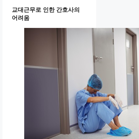
교대근무로 인한 간호사의
어려움