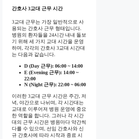
간호사 3교대 근무 시간
3교대 근무는 가장 일반적으로 사
용되는 간호사 근무 형태입니다.
병원의 환자들을 24시간 내내 돌보
기 위해 세 가지 교대 시간을 운영
하며, 각각의 간호사 3교대 시간대
는 다음과 같습니다.
D (Day 근무): 06:00 ~ 14:00
E (Evening 근무): 14:00 ~
22:00
N (Night 근무): 22:00 ~ 06:00
이러한 3교대 근무 시간은 주간, 저
녁, 야간으로 나뉘며, 각 시간대는
교대로 이루어져 병원 운영에 중요
한 역할을 합니다. 그러나 각 시간
대의 근무 시간은 병원마다 약간씩
다를 수 있으며, 선임 간호사와 신
규 간호사에 따라 시작과 종료 시