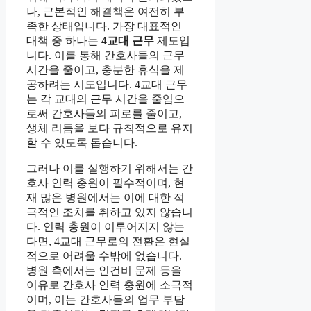
나, 근본적인 해결책은 여전히 부
족한 상태입니다. 가장 대표적인
대책 중 하나는
4교대 근무
제도입
니다. 이를 통해 간호사들의 근무
시간을 줄이고, 충분한 휴식을 제
공하려는 시도입니다. 4교대 근무
는 각 교대의 근무 시간을 줄임으
로써 간호사들의 피로를 줄이고,
생체 리듬을 보다 규칙적으로 유지
할 수 있도록 돕습니다.
그러나 이를 실행하기 위해서는 간
호사 인력 충원이 필수적이며, 현
재 많은 병원에서는 이에 대한 적
극적인 조치를 취하고 있지 않습니
다. 인력 충원이 이루어지지 않는
다면, 4교대 근무로의 전환은 현실
적으로 어려울 수밖에 없습니다.
병원 측에서는 인건비 문제 등을
이유로 간호사 인력 충원에 소극적
이며, 이는 간호사들의 업무 부담