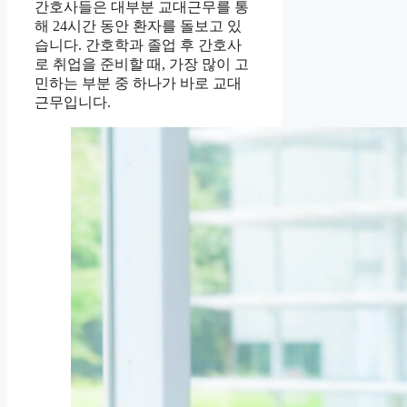
간호사들은 대부분 교대근무를 통
해 24시간 동안 환자를 돌보고 있
습니다. 간호학과 졸업 후 간호사
로 취업을 준비할 때, 가장 많이 고
민하는 부분 중 하나가 바로 교대
근무입니다.