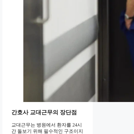
간호사 교대근무의 장단점
교대근무는 병원에서 환자를 24시
간 돌보기 위해 필수적인 구조이지