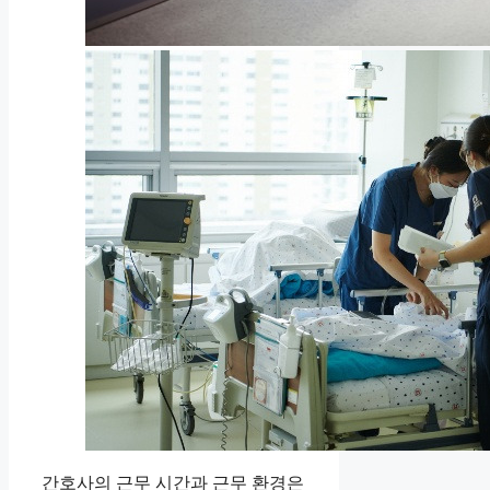
간호사의 근무 시간과 근무 환경은