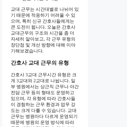
교대 근무는 시간대별로 나뉘어 있
기 때문에 적응하기 어려울 수 있
으며, 특히 신규 간호사들에게는
큰 도전이 됩니다. 오늘은 간호사
교대근무의 구조와 시간을 좀 더
자세히 알아보고, 각 근무 유형의
장단점 및 개선 방향에 대해 이야
기해보겠습니다.
간호사 교대 근무의 유형
간호사 3교대 근무시간 유형은 크
게 3교대와 2교대로 나뉩니다. 일
부 병원에서는 상근직 근무나 야간
전담 근무 등의 형태도 운영하고
있으며, 각 유형에 따라 간호사들
이 경험하는 근무 환경과 업무 강
도는 크게 다를 수 있습니다. 교대
근무는 병원마다 다르게 운영되기
때문에 병원의 운영 방식에 따라