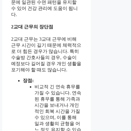
문에 일관된 수면 패턴을 유지할
수 있어 건강 관리에 도움이 됩니
다.
2교대 근무의 장단점
2교대 근무는 3교대 근무에 비해
근무 시간이 길기 때문에 체력적으
로 더 힘든 경우가 많습니다. 특히
수술방 간호사들의 경우, 수술이
예정보다 길어질 경우 개인 생활을
포기해야 할 때도 많습니다.
장점:
비교적 긴 연속 휴무를
가질 수 있습니다. 연속
된 휴무를 통해 가족과
시간을 보내거나 개인
적인 회복 시간을 가질
수 있으며, 이를 통해
일과 생활의 균형을 어
느 정도 유지할 수 있습