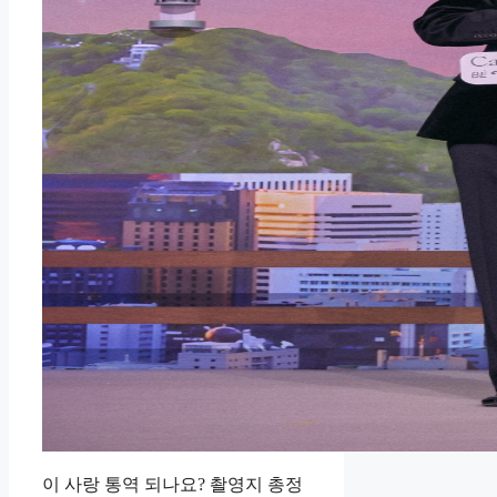
이 사랑 통역 되나요? 촬영지 총정