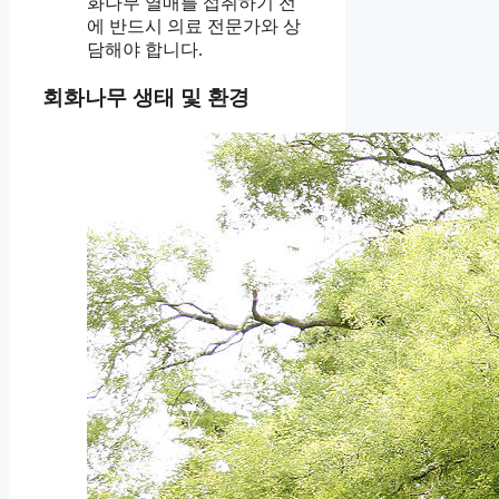
화나무 열매를 섭취하기 전
에 반드시 의료 전문가와 상
담해야 합니다.
회화나무 생태 및 환경