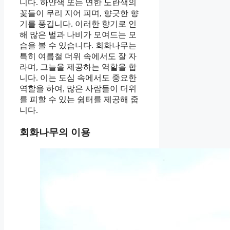
니다. 하얀색 또는 연한 노란색의
꽃들이 무리 지어 피며, 향긋한 향
기를 풍깁니다. 이러한 향기로 인
해 많은 벌과 나비가 모여드는 모
습을 볼 수 있습니다. 회화나무는
특히 여름철 더위 속에서도 잘 자
라며, 그늘을 제공하는 역할을 합
니다. 이는 도심 속에서도 중요한
역할을 하여, 많은 사람들이 더위
를 피할 수 있는 쉼터를 제공해 줍
니다.
회화나무의 이용