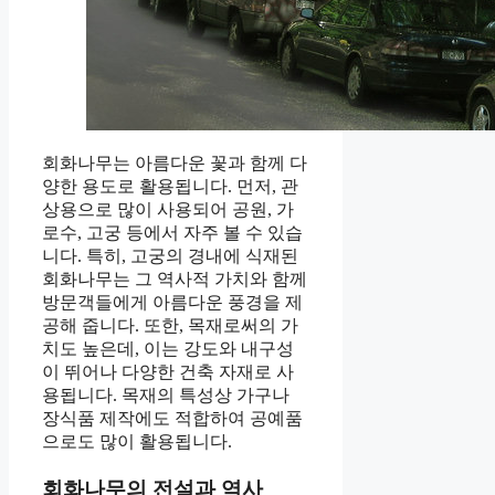
회화나무는 아름다운 꽃과 함께 다
양한 용도로 활용됩니다. 먼저, 관
상용으로 많이 사용되어 공원, 가
로수, 고궁 등에서 자주 볼 수 있습
니다. 특히, 고궁의 경내에 식재된
회화나무는 그 역사적 가치와 함께
방문객들에게 아름다운 풍경을 제
공해 줍니다. 또한, 목재로써의 가
치도 높은데, 이는 강도와 내구성
이 뛰어나 다양한 건축 자재로 사
용됩니다. 목재의 특성상 가구나
장식품 제작에도 적합하여 공예품
으로도 많이 활용됩니다.
회화나무의 전설과 역사