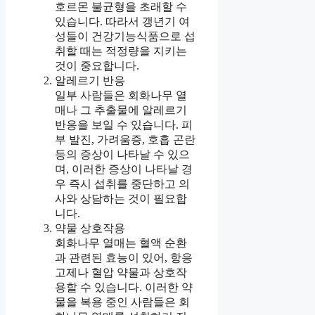
호르몬 불균형을 초래할 수
있습니다. 따라서 갱년기 여
성들이 건강기능식품으로 섭
취할 때는 적정량을 지키는
것이 중요합니다.
알레르기 반응
일부 사람들은 회화나무 열
매나 그 추출물에 알레르기
반응을 보일 수 있습니다. 피
부 발진, 가려움증, 호흡 곤란
등의 증상이 나타날 수 있으
며, 이러한 증상이 나타날 경
우 즉시 섭취를 중단하고 의
사와 상담하는 것이 필요합
니다.
약물 상호작용
회화나무 열매는 혈액 순환
과 관련된 효능이 있어, 항응
고제나 혈압 약물과 상호작
용할 수 있습니다. 이러한 약
물을 복용 중인 사람들은 회