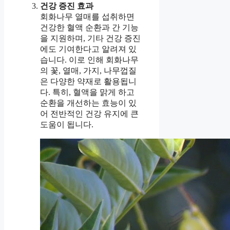
건강 증진 효과
회화나무 열매를 섭취하면
건강한 혈액 순환과 간 기능
을 지원하며, 기타 건강 증진
에도 기여한다고 알려져 있
습니다. 이로 인해 회화나무
의 꽃, 열매, 가지, 나무껍질
은 다양한 약재로 활용됩니
다. 특히, 혈액을 맑게 하고
순환을 개선하는 효능이 있
어 전반적인 건강 유지에 큰
도움이 됩니다.