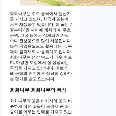
회화나무는 주로 중국에서 원산지
를 가지고 있으며, 한국과 일본에
서도 자생하고 있습니다. 이 꽃은 7
월부터 8월 사이에 개화되며, 주로
공원, 고궁 등에서 식재되어 가로
수나 관상용으로 많이 사용됩니다.
또한 공업용으로도 활용되는데, 목
재와 겉축재로 사용되기도 합니다.
회화나무는 생장 속도가 매우 빠르
며, 다양한 토질에서 잘 성장하는
특징을 가지고 있습니다. 이로 인
해 공해와 먼지에도 상당히 강하다
는 평가를 받고 있습니다.
회화나무 회화나무의 특성
회화나무의 꽃은 아카시아 꽃과 비
슷하게 작은 꽃들이 모여서 큰 꽃
송이를 이루는 형태를 가지고 있습