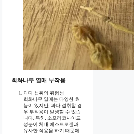
회화나무 열매 부작용
과다 섭취의 위험성
회화나무 열매는 다양한 효
능이 있지만, 과다 섭취할 경
우 부작용이 발생할 수 있습
니다. 특히, 소포리코사이드
성분이 체내 에스트로겐과
유사한 작용을 하기 때문에